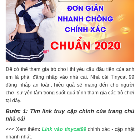
Để có thể tham gia trò chơi thì yêu cầu đầu tiên của anh
em là phải đăng nhập vào nhà cái. Nhà cái Tinycat 99
đăng nhập an toàn, hiệu quả sẽ mang đến cho người
chơi sự yên tâm trong suốt quá trình tham gia các trò chơi
tại đây.
Bước 1: Tìm link truy cập chính của trang chủ
nhà cái
<<< Xem thêm:
Link vào tinycat99
chính xác - cập nhật
nhanh nhất.