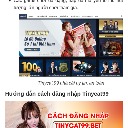
Các game chơi đa dạng, hấp dẫn là yếu tố thu hút
lượng lớn người chơi tham gia.
Tinycat 99 nhà cái uy tín, an toàn
Hướng dẫn cách đăng nhập Tinycat99