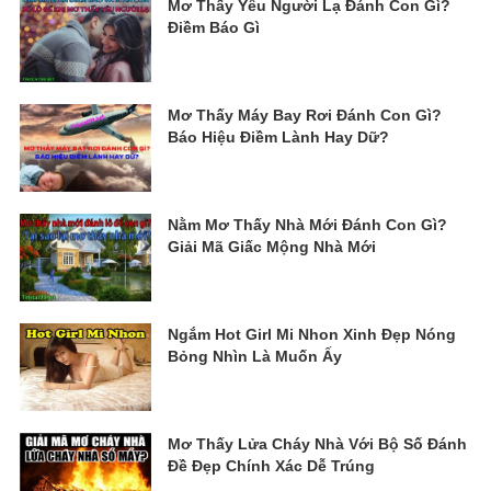
Mơ Thấy Yêu Người Lạ Đánh Con Gì?
Điềm Báo Gì
Mơ Thấy Máy Bay Rơi Đánh Con Gì?
Báo Hiệu Điềm Lành Hay Dữ?
Nằm Mơ Thấy Nhà Mới Đánh Con Gì?
Giải Mã Giấc Mộng Nhà Mới
Ngắm Hot Girl Mi Nhon Xinh Đẹp Nóng
Bỏng Nhìn Là Muốn Ấy
Mơ Thấy Lửa Cháy Nhà Với Bộ Số Đánh
Đề Đẹp Chính Xác Dễ Trúng