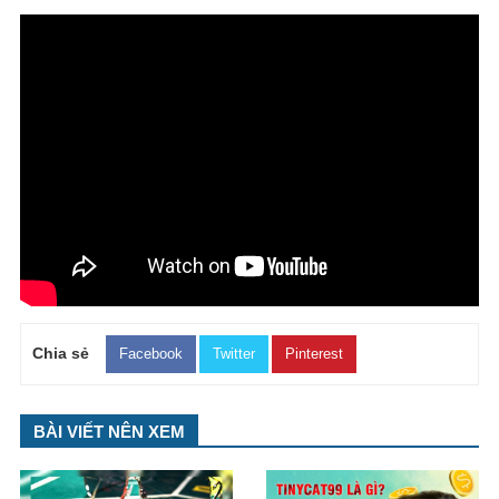
Chia sẻ
Facebook
Twitter
Pinterest
BÀI VIẾT NÊN XEM