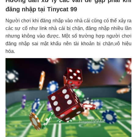
đăng nhập tại Tinycat 99
Người chơi khi đăng nhập vào nhà cái cũng có thể xảy ra
các sự cố như link nhà cái bị chặn, đăng nhập nhiều lần
nhưng không vào được. Một số trường hợp người chơi
đăng nhập sai mật khẩu nên tài khoản bị chặn,vô hiệu
hóa.