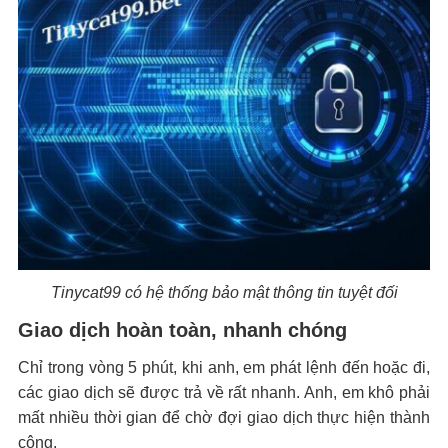
Tinycat99 có hệ thống bảo mật thông tin tuyệt đối
Giao dịch hoàn toàn, nhanh chóng
Chỉ trong vòng 5 phút, khi anh, em phát lệnh đến hoặc đi,
các giao dịch sẽ được trả về rất nhanh. Anh, em khô phải
mất nhiều thời gian để chờ đợi giao dịch thực hiện thành
công.