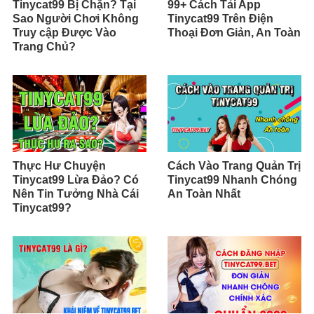
Tinycat99 Bị Chặn? Tại
99+ Cách Tải App
Sao Người Chơi Không
Tinycat99 Trên Điện
Truy cập Được Vào
Thoại Đơn Giản, An Toàn
Trang Chủ?
Thực Hư Chuyện
Cách Vào Trang Quản Trị
Tinycat99 Lừa Đảo? Có
Tinycat99 Nhanh Chóng
Nên Tin Tưởng Nhà Cái
An Toàn Nhất
Tinycat99?