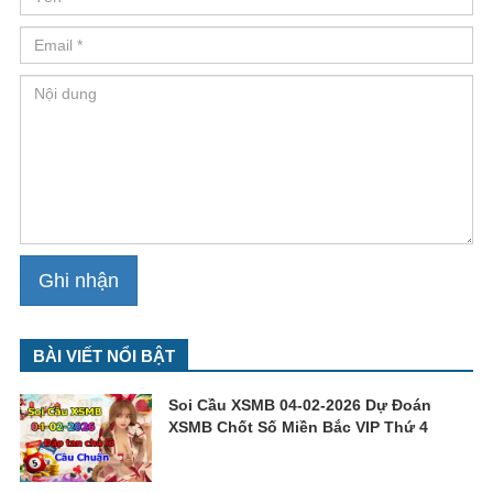
BÀI VIẾT NỔI BẬT
Soi Cầu XSMB 04-02-2026 Dự Đoán
XSMB Chốt Số Miền Bắc VIP Thứ 4