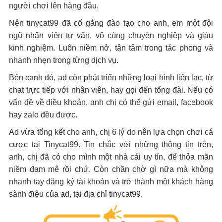
người chơi lên hàng đầu.
Nên tinycat99 đã cố gắng đào tạo cho anh, em một đội
ngũ nhân viên tư vấn, vô cùng chuyên nghiệp và giàu
kinh nghiệm. Luôn niềm nở, tận tâm trong tác phong và
nhanh nhẹn trong từng dịch vụ.
Bên cạnh đó, ad còn phát triển những loại hình liên lạc, từ
chat trực tiếp với nhân viên, hay gọi đến tổng đài. Nếu có
vấn đề về điều khoản, anh chị có thể gửi email, facebook
hay zalo đều được.
Ad vừa tổng kết cho anh, chị 6 lý do nên lựa chọn chơi cá
cược tại Tinycat99. Tin chắc với những thông tin trên,
anh, chị đã có cho mình một nhà cái uy tín, để thỏa mãn
niềm đam mê rồi chứ. Còn chần chờ gì nữa mà không
nhanh tay đăng ký tài khoản và trở thành một khách hàng
sành điệu của ad, tại địa chỉ tinycat99.