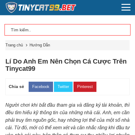
Trang chủ
Hướng Dẫn
Lí Do Anh Em Nên Chọn Cá Cược Trên
Tinycat99
Chia sẻ
Facebook
Twitter
Pinterest
Người chơi khi bắt đầu tham gia và đăng ký tài khoản, thì
đều tìm hiểu kỹ thông tin của những nhà cái. Anh, em cần
phải truy tìm nguồn gốc, hay những lợi thế của một số nhà
cái. Từ đó, mới có thể xem xét và cân nhắc rằng khi đầu tư