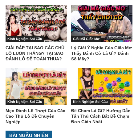
Kinh Nghiệm Soi Cầu
Giải Mã Giấc Mơ
GIẢI ĐÁP TẠI SAO CÁC CHỦ
Lý Giải Ý Nghĩa Của Giấc Mơ
LÔ LUÔN THẮNG? TẠI SAO
Thấy Đánh Cờ Là Gì? Đánh
ĐÁNH LÔ ĐỀ TOÀN THUA?
Số Mấy?
Kinh Nghiệm Soi Cầu
Kinh Nghiệm Soi Cầu
Mẹo Đánh Lô Trượt Của Các
Đề Chạm Là Gì? Hướng Dẫn
Cao Thủ Lô Đề Chuyên
Tân Thủ Cách Bắt Đề Chạm
Nghiệp
Đơn Giản Nhất
BÀI NGẪU NHIÊN