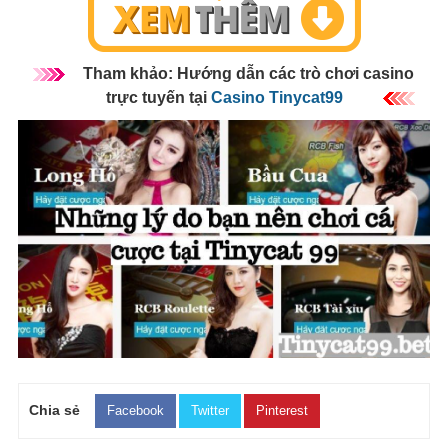
Tham khảo: Hướng dẫn các trò chơi casino
trực tuyến tại
Casino Tinycat99
Chia sẻ
Facebook
Twitter
Pinterest