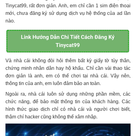
Tinycat99, rất đơn giản. Anh, em chỉ cần 1 sim điện thoại
mới, chưa đăng ký sử dụng dịch vụ hệ thống của ad lần
nào.
Và nhà cái không đòi hỏi thêm bất kỳ giấy tờ tùy thân,
chứng minh nhân dân hay hộ khẩu. Chỉ cần vài thao tác
đơn giản là anh, em có thể chơi tại nhà cái. Vậy nên,
thông tin của anh, em luôn đảm bảo an toàn.
Ngoài ra, nhà cái luôn sử dụng những phần mềm, các
chức năng, để bảo mật thông tin của khách hàng. Các
hình thức giao dịch chỉ có nhà cái và người chơi biết,
thậm chí hacker cũng không thể xâm nhập.