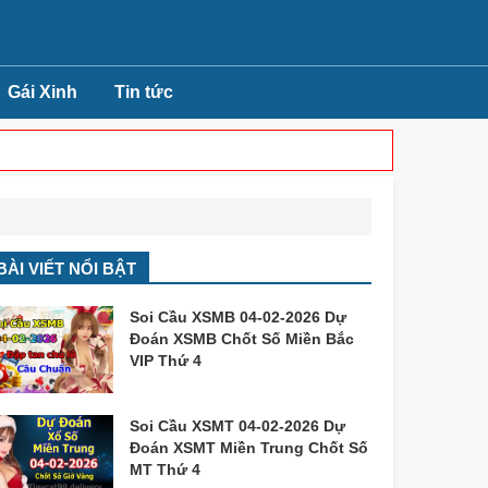
Gái Xinh
Tin tức
BÀI VIẾT NỔI BẬT
Soi Cầu XSMB 04-02-2026 Dự
Đoán XSMB Chốt Số Miền Bắc
VIP Thứ 4
Soi Cầu XSMT 04-02-2026 Dự
Đoán XSMT Miền Trung Chốt Số
MT Thứ 4