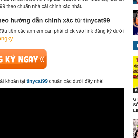
9 theo chuẩn nhà cái chính xác nhất.
heo hướng dẫn chính xác từ tinycat99
ầu tiên các anh em cần phải click vào link đăng ký dưới
angky
ài khoản tại
tinycat99
chuẩn xác dưới đây nhé!
K
GI
S
L