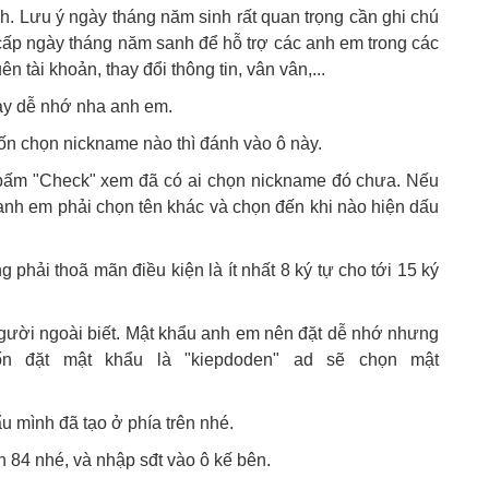
h. Lưu ý ngày tháng năm sinh rất quan trọng cần ghi chú
 cấp ngày tháng năm sanh để hỗ trợ các anh em trong các
 tài khoản, thay đổi thông tin, vân vân,...
gày dễ nhớ nha anh em.
uốn chọn nickname nào thì đánh vào ô này.
 bấm "Check" xem đã có ai chọn nickname đó chưa. Nếu
ì anh em phải chọn tên khác và chọn đến khi nào hiện dấu
 phải thoã mãn điều kiện là ít nhất 8 ký tự cho tới 15 ký
người ngoài biết. Mật khẩu anh em nên đặt dễ nhớ nhưng
n đặt mật khẩu là "kiepdoden" ad sẽ chọn mật
u mình đã tạo ở phía trên nhé.
n 84 nhé, và nhập sđt vào ô kế bên.