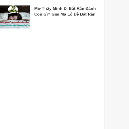
Mơ Thấy Mình Đi Bắt Rắn Đánh
Con Gì? Giải Mã Lô Đề Bắt Rắn