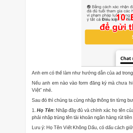
Anh em có thể làm như hướng dẫn của ad trong 
Nếu anh em nào vào form đăng ký mà chưa hiện
Việt" nhé.
Sau đó thì chúng ta cùng nhập thông tin từng b
1.
Họ Tên
: Nhập đầy đủ và chính xác họ tên của
phải nhập trùng tên tài khoản ngân hàng rút tiề
Lưu ý: Họ Tên Viết Không Dấu, có dấu cách giữ