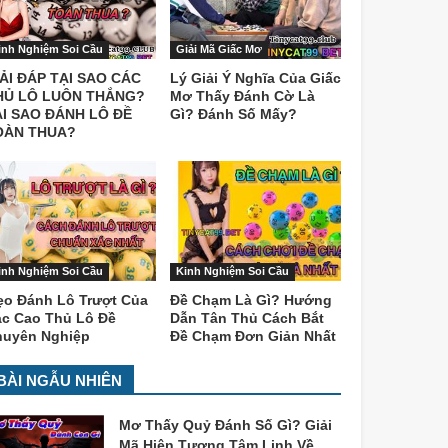
inh Nghiệm Soi Cầu
Giải Mã Giấc Mơ
IẢI ĐÁP TẠI SAO CÁC
Lý Giải Ý Nghĩa Của Giấc
HỦ LÔ LUÔN THẮNG?
Mơ Thấy Đánh Cờ Là
ẠI SAO ĐÁNH LÔ ĐỀ
Gì? Đánh Số Mấy?
OÀN THUA?
inh Nghiệm Soi Cầu
Kinh Nghiệm Soi Cầu
o Đánh Lô Trượt Của
Đề Chạm Là Gì? Hướng
c Cao Thủ Lô Đề
Dẫn Tân Thủ Cách Bắt
huyên Nghiệp
Đề Chạm Đơn Giản Nhất
BÀI NGẪU NHIÊN
Mơ Thấy Quỷ Đánh Số Gì? Giải
Mã Hiện Tượng Tâm Linh Về