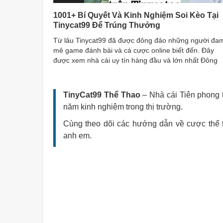
1001+ Bí Quyết Và Kinh Nghiệm Soi Kèo Tại
Tinycat99 Để Trúng Thưởng
Từ lâu Tinycat99 đã được đông đảo những người đa
mê game đánh bài và cá cược online biết đến. Đây
được xem nhà cái uy tín hàng đầu và lớn nhất Đông
Nam Á. Tinycat99 mang đến một sân chơi minh bạch,
thú vị cho mọi anh em. Hôm nay, ad sẽ giới thiệu đến
anh em kinh nghiệm soi kèo trên Tinycat99, đảm bảo
TinyCat99 Thể Thao
– Nhà cái Tiên phong t
thắng lớn.
năm kinh nghiệm trong thị trường.
Cùng theo dõi các hướng dẫn về cược thể th
anh em.