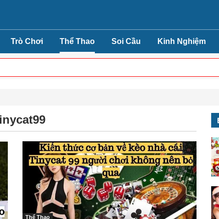
Trò Chơi
Thể Thao
Soi Cầu
Kinh Nghiệm
inycat99
Thể Thao