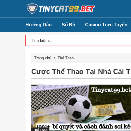
Hướng Dẫn
Số Đề
Casino Trực Tuyến
Trang chủ
Thể Thao
Cược Thể Thao Tại Nhà Cái T
Thể Thao