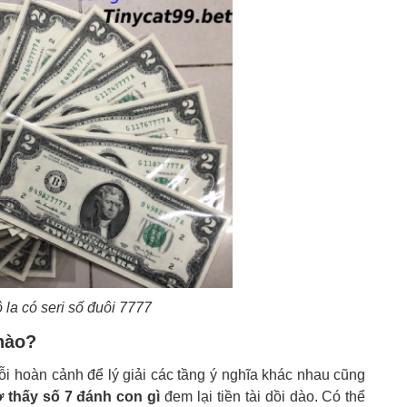
 la có seri số đuôi 7777
nào?
ỗi hoàn cảnh để lý giải các tầng ý nghĩa khác nhau cũng
 thấy số 7 đánh con gì
đem lại tiền tài dồi dào. Có thể