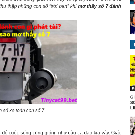
hu thập những con số “trời ban” khi
mơ thấy số 7 đánh
K
GI
S
L
n số xe toàn con số 7
do đó cuộc sống cũng giống như câu ca dao kia vậy. Giấc