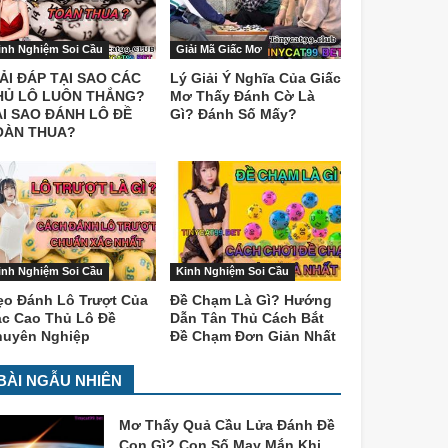
inh Nghiệm Soi Cầu
Giải Mã Giấc Mơ
IẢI ĐÁP TẠI SAO CÁC
Lý Giải Ý Nghĩa Của Giấc
HỦ LÔ LUÔN THẮNG?
Mơ Thấy Đánh Cờ Là
ẠI SAO ĐÁNH LÔ ĐỀ
Gì? Đánh Số Mấy?
OÀN THUA?
inh Nghiệm Soi Cầu
Kinh Nghiệm Soi Cầu
o Đánh Lô Trượt Của
Đề Chạm Là Gì? Hướng
c Cao Thủ Lô Đề
Dẫn Tân Thủ Cách Bắt
huyên Nghiệp
Đề Chạm Đơn Giản Nhất
BÀI NGẪU NHIÊN
Mơ Thấy Quả Cầu Lửa Đánh Đề
Con Gì? Con Số May Mắn Khi