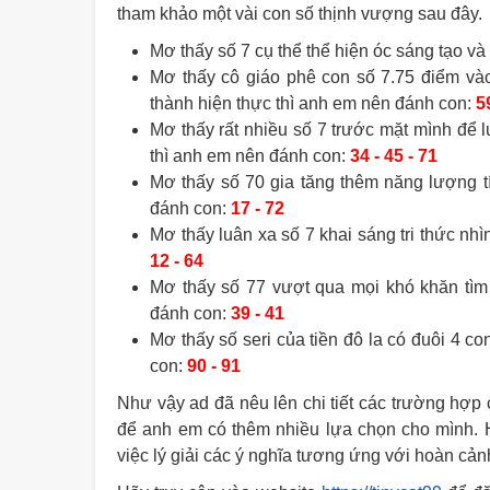
tham khảo một vài con số thịnh vượng sau đây.
Mơ thấy số 7 cụ thể thể hiện óc sáng tạo và
Mơ thấy cô giáo phê con số 7.75 điểm v
thành hiện thực thì anh em nên đánh con:
5
Mơ thấy rất nhiều số 7 trước mặt mình để l
thì anh em nên đánh con:
34 - 45 - 71
Mơ thấy số 70 gia tăng thêm năng lượng t
đánh con:
17 - 72
Mơ thấy luân xa số 7 khai sáng tri thức nh
12 - 64
Mơ thấy số 77 vượt qua mọi khó khăn tìm
đánh con:
39 - 41
Mơ thấy số seri của tiền đô la có đuôi 4 c
con:
90 - 91
Như vậy ad đã nêu lên chi tiết các trường hợp 
để anh em có thêm nhiều lựa chọn cho mình. H
việc lý giải các ý nghĩa tương ứng với hoàn cả