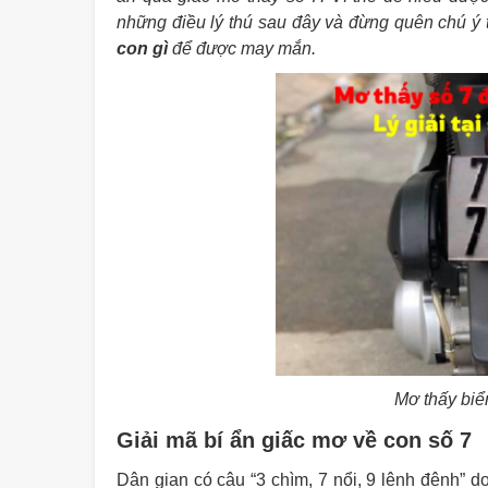
những điều lý thú sau đây và đừng quên chú ý t
con gì
để được may mắn.
Mơ thấy biể
Giải mã bí ẩn giấc mơ về con số 7
Dân gian có câu “3 chìm, 7 nổi, 9 lênh đênh” 