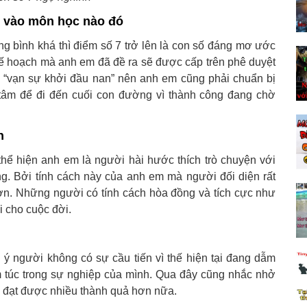
m vào môn học nào đó
ng bình khá thì điểm số 7 trở lên là con số đáng mơ ước
 kế hoạch mà anh em đã đề ra sẽ được cấp trên phê duyệt
ên “vạn sự khởi đầu nan” nên anh em cũng phải chuẩn bị
 tâm để đi đến cuối con đường vì thành công đang chờ
h
thể hiện anh em là người hài hước thích trò chuyện với
ng. Bởi tính cách này của anh em mà người đối diện rất
 hơn. Những người có tính cách hòa đồng và tích cực như
i cho cuộc đời.
 ý người không có sự cầu tiến vì thế hiện tại đang dẫm
êm túc trong sự nghiệp của mình. Qua đây cũng nhắc nhở
 đạt được nhiều thành quả hơn nữa.