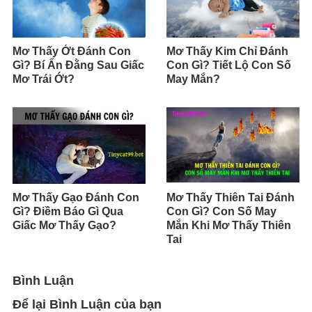
Mơ Thấy Ớt Đánh Con
Mơ Thấy Kim Chỉ Đánh
Gì? Bí Ẩn Đằng Sau Giấc
Con Gì? Tiết Lộ Con Số
Mơ Trái Ớt?
May Mắn?
Mơ Thấy Gạo Đánh Con
Mơ Thấy Thiên Tai Đánh
Gì? Điềm Báo Gì Qua
Con Gì? Con Số May
Giấc Mơ Thấy Gạo?
Mắn Khi Mơ Thấy Thiên
Tai
Bình Luận
Để lại Bình Luận của bạn