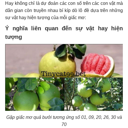
Hay không chỉ là dự đoán các con số trên các con vật mà
dân gian còn truyền nhau bí kíp dò lô đề dựa trên những
sự vật hay hiện tượng của mỗi giấc mơ:
Ý nghĩa liên quan đến sự vật hay hiện
tượng
Gặp giấc mơ quả bưởi tương ứng số 01, 09, 20, 26, 30 và
70