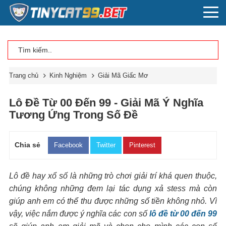
Trang chủ
Kinh Nghiệm
Giải Mã Giấc Mơ
Lô Đề Từ 00 Đến 99 - Giải Mã Ý Nghĩa
Tương Ứng Trong Số Đề
Chia sẻ
Facebook
Twitter
Pinterest
Lô đề hay xổ số là những trò chơi giải trí khá quen thuộc,
chúng không những đem lại tác dụng xả stess mà còn
giúp anh em có thể thu được những số tiền không nhỏ. Vì
vậy, việc nắm được ý nghĩa các con số
lô đề từ 00 đến 99