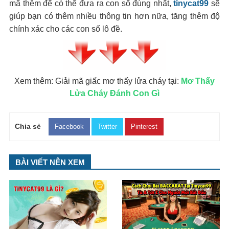
mã thêm để có thể đưa ra con số đúng nhất,
tinycat99
sẽ
giúp bạn có thêm nhiều thông tin hơn nữa, tăng thêm độ
chính xác cho các con số lô đề.
Xem thêm: Giải mã giấc mơ thấy lửa cháy tại:
Mơ Thấy
Lửa Cháy Đánh Con Gì
Chia sẻ
Facebook
Twitter
Pinterest
BÀI VIẾT NÊN XEM