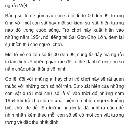
người Việt.
Bảng soi lô đề gồm các con số lô đề từ 00 đến 99, tương
ứng với một con vật hay một sự kiện, sự vật, hiện tượng
nào đó trong cuộc sống. Trò chơi này xuất hiện vào
những năm 1954, nổi tiếng tại Sài Gòn Chợ Lớn, đem lại
sự thích thú cho người chơi.
Mỗi tờ vé có con số từ 00 đến 99, cũng từ đây mà người
ta tâm linh về những giấc mơ để có thể đánh được con số
nắm chắc phần thắng về mình.
Có lẽ, đối với những ai hay chơi trò chơi này sẽ rất quen
thuộc với những con số nói trên. Sự xuất hiện của những
con vật dưới mỗi chữ số là vì vào thời đó những năm
1954 khi trò chơi lô đề xuất hiện, có nhiều người không
biết chữ, để dễ liên tưởng người ta đã nghĩ ra cách dễ
nhìn nhận kèm theo mỗi con số sẽ có một con vật tượng
trưng và đặc thù nhất định.