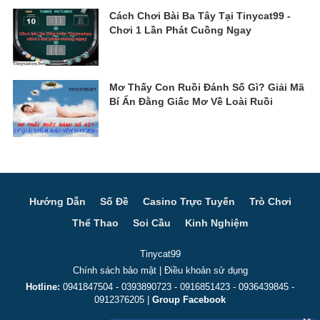
Cách Chơi Bài Ba Tây Tại Tinycat99 -
Chơi 1 Lần Phát Cuồng Ngay
Mơ Thấy Con Ruồi Đánh Số Gì? Giải Mã
Bí Ẩn Đằng Giấc Mơ Về Loài Ruồi
Hướng Dẫn
Số Đề
Casino Trực Tuyến
Trò Chơi
Thể Thao
Soi Cầu
Kinh Nghiệm
Tinycat99
Chính sách bảo mật
|
Điều khoản sử dụng
Hotline:
0941847504 - 0393890723 - 0916851423 - 0936439845 -
0912376205 |
Group Facebook