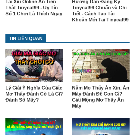
Tài Xỉu Online Ăn Tiền
Hướng Dẫn Đăng Ký
Thật Tinycat99 - Uy Tín
Tinycat99 Chuẩn và Chi
Số 1 Chơi Là Thích Ngay
Tiết - Cách Tạo Tài
Khoản Mới Tại Tinycat99
TIN LIÊN QUAN
Lý Giải Ý Nghĩa Của Giấc
Nằm Mơ Thấy Ăn Xin, Ăn
Mơ Thấy Đánh Cờ Là Gì?
Mày Đánh Đề Con Gì?
Đánh Số Mấy?
Giải Mộng Mơ Thấy Ăn
Mày