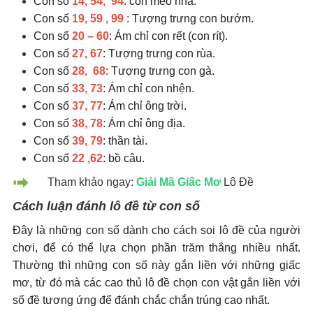
Con số
14, 54, 94
: con mèo nhà.
Con số
19, 59 , 99
: Tượng trưng con bướm.
Con số
20 – 60
: Ám chỉ con rết (con rít).
Con số
27, 67
: Tượng trưng con rùa.
Con số
28, 68
: Tượng trưng con gà.
Con số
33, 73
: Ám chỉ con nhện.
Con số
37, 77
: Ám chỉ ông trời.
Con số
38, 78
: Ám chỉ ông địa.
Con số
39, 79
: thần tài.
Con số
22 ,62
: bồ câu.
Tham khảo ngay:
Giải Mã Giấc Mơ
Lô Đề
Cách luận đánh lô đề từ con số
Đây là những con số dành cho cách soi lô đề của người
chơi, để có thể lựa chọn phần trăm thắng nhiều nhất.
Thường thì những con số này gắn liền với những giấc
mơ, từ đó mà các cao thủ lô đề chọn con vật gắn liền với
số đề tương ứng để đánh chắc chắn trúng cao nhất.