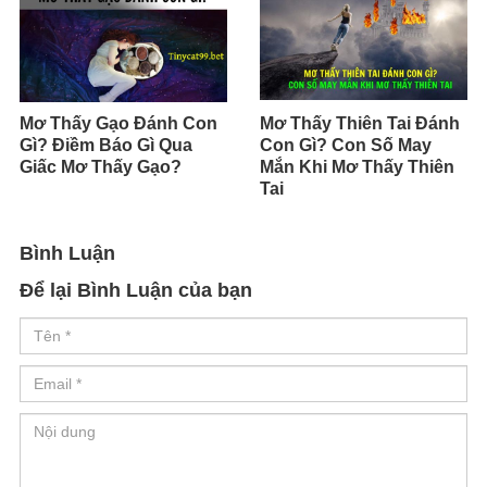
Mơ Thấy Gạo Đánh Con
Mơ Thấy Thiên Tai Đánh
Gì? Điềm Báo Gì Qua
Con Gì? Con Số May
Giấc Mơ Thấy Gạo?
Mắn Khi Mơ Thấy Thiên
Tai
Bình Luận
Để lại Bình Luận của bạn