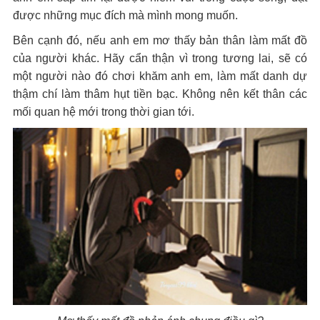
được những mục đích mà mình mong muốn.
Bên cạnh đó, nếu anh em mơ thấy bản thân làm mất đồ
của người khác. Hãy cẩn thận vì trong tương lai, sẽ có
một người nào đó chơi khăm anh em, làm mất danh dự
thậm chí làm thâm hụt tiền bạc. Không nên kết thân các
mối quan hệ mới trong thời gian tới.