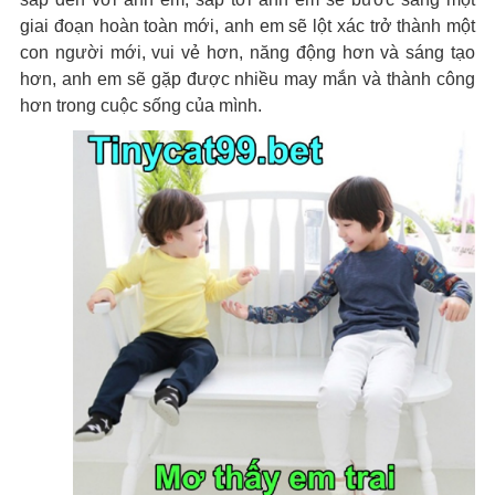
giai đoạn hoàn toàn mới, anh em sẽ lột xác trở thành một
con người mới, vui vẻ hơn, năng động hơn và sáng tạo
hơn, anh em sẽ gặp được nhiều may mắn và thành công
hơn trong cuộc sống của mình.