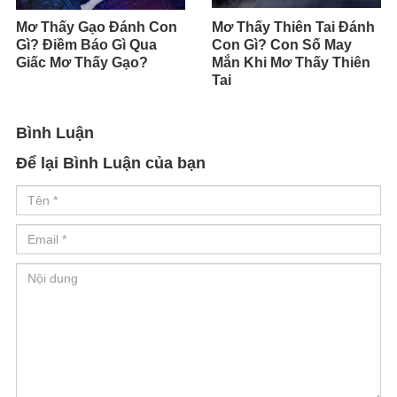
Mơ Thấy Gạo Đánh Con
Mơ Thấy Thiên Tai Đánh
Gì? Điềm Báo Gì Qua
Con Gì? Con Số May
Giấc Mơ Thấy Gạo?
Mắn Khi Mơ Thấy Thiên
Tai
Bình Luận
Để lại Bình Luận của bạn