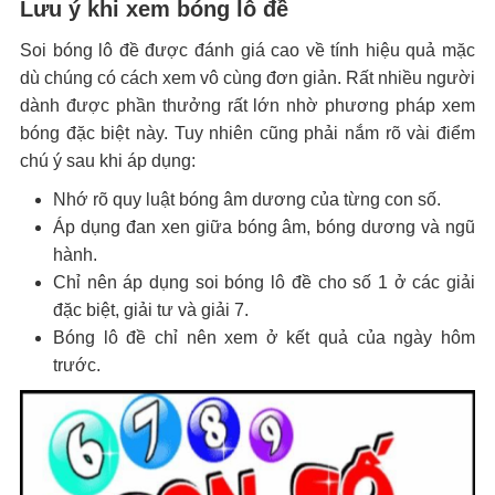
Lưu ý khi xem bóng lô đề
Soi bóng lô đề được đánh giá cao về tính hiệu quả mặc
dù chúng có cách xem vô cùng đơn giản. Rất nhiều người
dành được phần thưởng rất lớn nhờ phương pháp xem
bóng đặc biệt này. Tuy nhiên cũng phải nắm rõ vài điểm
chú ý sau khi áp dụng:
Nhớ rõ quy luật bóng âm dương của từng con số.
Áp dụng đan xen giữa bóng âm, bóng dương và ngũ
hành.
Chỉ nên áp dụng soi bóng lô đề cho số 1 ở các giải
đặc biệt, giải tư và giải 7.
Bóng lô đề chỉ nên xem ở kết quả của ngày hôm
trước.