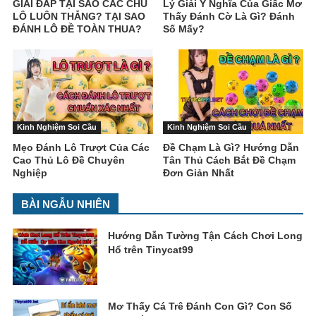
GIẢI ĐÁP TẠI SAO CÁC CHỦ
Lý Giải Ý Nghĩa Của Giấc Mơ
LÔ LUÔN THẮNG? TẠI SAO
Thấy Đánh Cờ Là Gì? Đánh
ĐÁNH LÔ ĐỀ TOÀN THUA?
Số Mấy?
Kinh Nghiệm Soi Cầu
Kinh Nghiệm Soi Cầu
Mẹo Đánh Lô Trượt Của Các
Đề Chạm Là Gì? Hướng Dẫn
Cao Thủ Lô Đề Chuyên
Tân Thủ Cách Bắt Đề Chạm
Nghiệp
Đơn Giản Nhất
BÀI NGẪU NHIÊN
Hướng Dẫn Tường Tận Cách Chơi Long
Hổ trên Tinycat99
Mơ Thấy Cá Trê Đánh Con Gì? Con Số