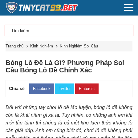
Trang chủ
Kinh Nghiệm
Kinh Nghiệm Soi Cầu
Bóng Lô Đề Là Gì? Phương Pháp Soi
Cầu Bóng Lô Đề Chính Xác
Chia sẻ
Facebook
Twitter
Pinterest
Đối với những tay chơi lô đề lão luyện, bóng lô đề không
còn là khái niệm gì xa lạ. Tuy nhiên, có những anh em khi
mới tập tành thì chúng là cả một kho kiến thức khổng lồ
cần giải đáp. Anh em cũng biết đó, chơi lô đề không phải