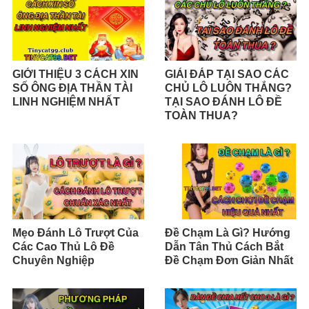
GIỚI THIỆU 3 CÁCH XIN
GIẢI ĐÁP TẠI SAO CÁC
SỐ ÔNG ĐỊA THẦN TÀI
CHỦ LÔ LUÔN THẮNG?
LINH NGHIỆM NHẤT
TẠI SAO ĐÁNH LÔ ĐỀ
TOÀN THUA?
Mẹo Đánh Lô Trượt Của
Đề Chạm Là Gì? Hướng
Các Cao Thủ Lô Đề
Dẫn Tân Thủ Cách Bắt
Chuyên Nghiệp
Đề Chạm Đơn Giản Nhất