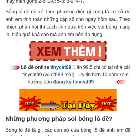
may mắn gồm: 2-6; 1-0; 5-8; 3-9; 4-7.
Bóng lô đề dù xét theo phương diện gì cũng là cơ sở để
anh em tính toán những cặp số cho ngày hôm sau. Theo
nhiều phản hồi thì cách tính dựa trên việc soi bóng mang
lại hiệu quả khá cao mà anh em nên áp dụng.
Lô đề online
tinycat99
1 ăn 99.5 chỉ có tại nhà cái
tinycat99 (win2888 mới) - Uy tín hơn 10 năm xem
hướng dẫn
đăng ký tinycat99
Những phương pháp soi bóng lô đề?
Bóng lô đề là gì, các con số của bóng lô đề anh em đã