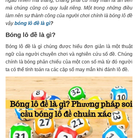
ngẫu nhiên mà thắng, chẳng phải cứ may mắn là ăn tiền
mà chúng cũng có quy luật riêng. Một trong những điều
làm nên sự thành công của người chơi chính là bóng lô đề
vậy
bóng lô đề là gì
?
Bóng lô đề là gì?
Bóng lô đề là gì chúng được hiểu đơn giản là một thuật
ngữ của người chuyên chơi và nghiên cứu số đề. Chúng
chính là bóng phản chiếu của một con số mà từ đó người
ta có thể tính toán ra các cặp số may mắn khi đánh lô đề.