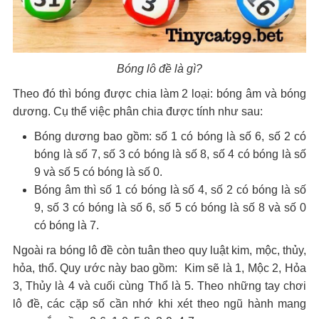
Bóng lô đề là gì?
Theo đó thì bóng được chia làm 2 loại: bóng âm và bóng
dương. Cụ thể việc phân chia được tính như sau:
Bóng dương bao gồm: số 1 có bóng là số 6, số 2 có
bóng là số 7, số 3 có bóng là số 8, số 4 có bóng là số
9 và số 5 có bóng là số 0.
Bóng âm thì số 1 có bóng là số 4, số 2 có bóng là số
9, số 3 có bóng là số 6, số 5 có bóng là số 8 và số 0
có bóng là 7.
Ngoài ra bóng lô đề còn tuân theo quy luật kim, mộc, thủy,
hỏa, thổ. Quy ước này bao gồm: Kim sẽ là 1, Mộc 2, Hỏa
3, Thủy là 4 và cuối cùng Thổ là 5. Theo những tay chơi
lô đề, các cặp số cần nhớ khi xét theo ngũ hành mang