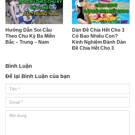
Hướng Dẫn Soi Cầu
Dàn Đề Chia Hết Cho 3
Theo Chu Kỳ Ba Miền
Có Bao Nhiêu Con?
Bắc – Trung – Nam
Kinh Nghiệm Đánh Dàn
Đề Chia Hết Cho 3
Bình Luận
Để lại Bình Luận của bạn