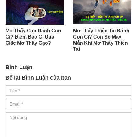
Mơ Thấy Gạo Đánh Con
Mơ Thấy Thiên Tai Đánh
Gì? Điềm Báo Gì Qua
Con Gì? Con Số May
Giấc Mơ Thấy Gạo?
Mắn Khi Mơ Thấy Thiên
Tai
Bình Luận
Để lại Bình Luận của bạn