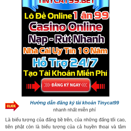
Hướng dẫn đăng ký tài khoản Tinycat99
nhanh nhất miễn phí
Là biểu tượng của đấng bề trên, của những đấng tối cao,
tiên phật còn là biểu tượng của cả huyền thoại và tâm