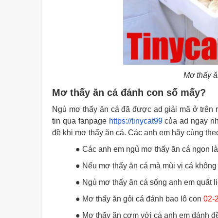
Mơ thấy ă
Mơ thấy ăn cá đánh con số mấy?
Ngủ mơ thấy ăn cá đã được ad giải mã ở trên 
tin qua fanpage
https://tinycat99
của ad ngay nhé
đề khi mơ thấy ăn cá. Các anh em hãy cùng theo
● Các anh em ngủ mơ thấy ăn cá ngon làn
● Nếu mơ thấy ăn cá mà mùi vị cá không ă
● Ngủ mơ thấy ăn cá sống anh em quất l
● Mơ thấy ăn gỏi cá đánh bao lô con
02-
● Mơ thấy ăn cơm với cá anh em đánh đ