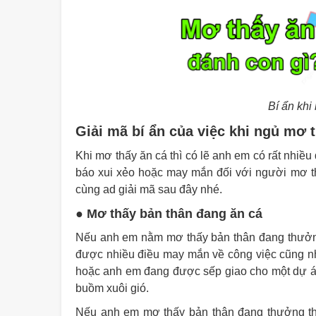
Bí ẩn khi
Giải mã bí ẩn của việc khi ngủ mơ 
Khi mơ thấy ăn cá thì có lẽ anh em có rất nhiề
báo xui xẻo hoặc may mắn đối với người mơ t
cùng ad giải mã sau đây nhé.
● Mơ thấy bản thân đang ăn cá
Nếu anh em nằm mơ thấy bản thân đang thưởn
được nhiều điều may mắn về công việc cũng nh
hoặc anh em đang được sếp giao cho một dự án
buồm xuôi gió.
Nếu anh em mơ thấy bản thân đang thưởng thứ