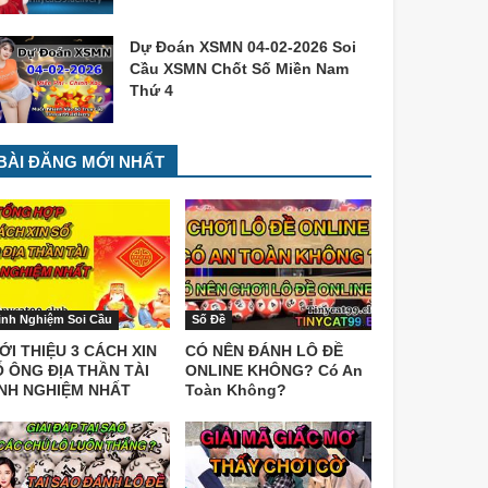
Dự Đoán XSMN 04-02-2026 Soi
Cầu XSMN Chốt Số Miền Nam
Thứ 4
BÀI ĐĂNG MỚI NHẤT
inh Nghiệm Soi Cầu
Số Đề
ỚI THIỆU 3 CÁCH XIN
CÓ NÊN ĐÁNH LÔ ĐỀ
Ố ÔNG ĐỊA THẦN TÀI
ONLINE KHÔNG? Có An
INH NGHIỆM NHẤT
Toàn Không?