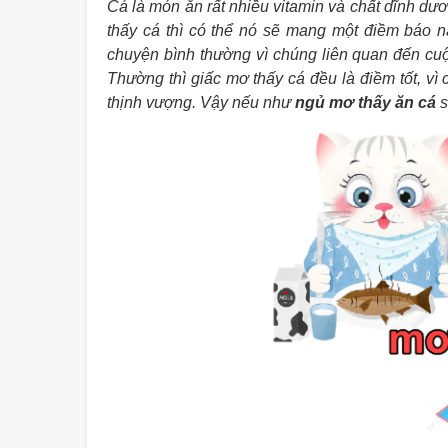
Cá là món ăn rất nhiều vitamin và chất dĩnh dư
thấy cá thì có thể nó sẽ mang một điềm báo 
chuyện bình thường vì chúng liên quan đến cuộ
Thường thì giấc mơ thấy cá đều là điềm tốt, vì 
thịnh vượng. Vậy nếu như
ngủ mơ thấy ăn cá
s