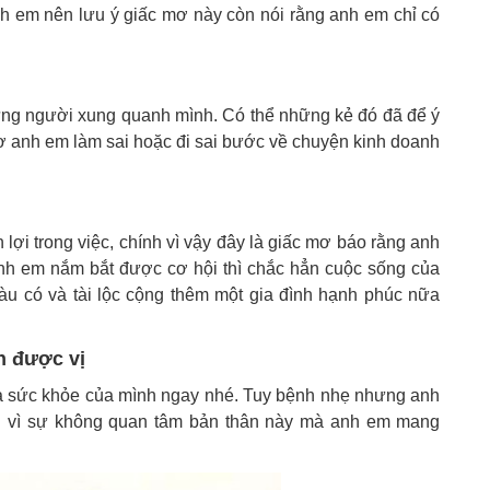
 em nên lưu ý giấc mơ này còn nói rằng anh em chỉ có
ng người xung quanh mình. Có thể những kẻ đó đã để ý
cơ anh em làm sai hoặc đi sai bước về chuyện kinh doanh
ợi trong việc, chính vì vậy đây là giấc mơ báo rằng anh
nh em nắm bắt được cơ hội thì chắc hẳn cuộc sống của
u có và tài lộc cộng thêm một gia đình hạnh phúc nữa
n được vị
ra sức khỏe của mình ngay nhé. Tuy bệnh nhẹ nhưng anh
âu vì sự không quan tâm bản thân này mà anh em mang