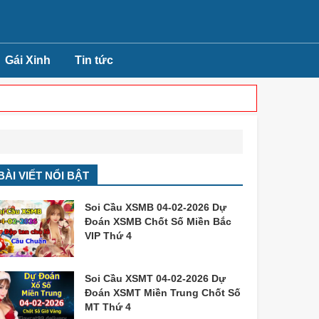
Gái Xinh
Tin tức
BÀI VIẾT NỔI BẬT
Soi Cầu XSMB 04-02-2026 Dự
Đoán XSMB Chốt Số Miền Bắc
VIP Thứ 4
Soi Cầu XSMT 04-02-2026 Dự
Đoán XSMT Miền Trung Chốt Số
MT Thứ 4