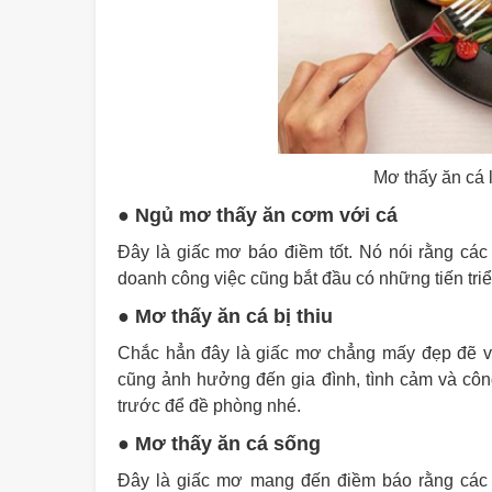
Mơ thấy ăn cá 
● Ngủ mơ thấy ăn cơm với cá
Đây là giấc mơ báo điềm tốt. Nó nói rằng cá
doanh công việc cũng bắt đầu có những tiến tri
● Mơ thấy ăn cá bị thiu
Chắc hẳn đây là giấc mơ chẳng mấy đẹp đẽ và
cũng ảnh hưởng đến gia đình, tình cảm và côn
trước để đề phòng nhé.
● Mơ thấy ăn cá sống
Đây là giấc mơ mang đến điềm báo rằng các 