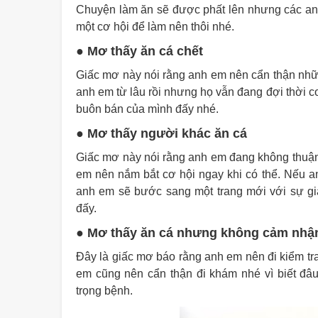
Chuyện làm ăn sẽ được phất lên nhưng các anh
một cơ hội để làm nên thôi nhé.
● Mơ thấy ăn cá chết
Giấc mơ này nói rằng anh em nên cẩn thận nhữ
anh em từ lâu rồi nhưng họ vẫn đang đợi thời 
buôn bán của mình đấy nhé.
● Mơ thấy người khác ăn cá
Giấc mơ này nói rằng anh em đang không thuận l
em nên nắm bắt cơ hội ngay khi có thể. Nếu a
anh em sẽ bước sang một trang mới với sự già
đấy.
● Mơ thấy ăn cá nhưng không cảm nhậ
Đây là giấc mơ báo rằng anh em nên đi kiểm t
em cũng nên cẩn thận đi khám nhé vì biết đ
trọng bệnh.