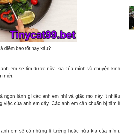
là điềm báo tốt hay xấu?
c anh em sẽ tìm được nửa kia của mình và chuyện kinh
ển mới.
 ngon lành gì các anh em nhỉ và giấc mơ này ít nhiều
g việc của anh em đấy. Các anh em cần chuẩn bị tâm lí
anh em sẽ có những lí tưởng hoặc nửa kia của mình.